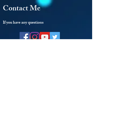
Contact Me
If you have any questions